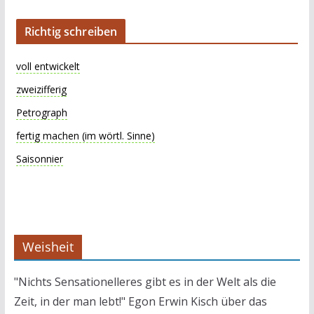
Richtig schreiben
voll entwickelt
zweizifferig
Petrograph
fertig machen (im wörtl. Sinne)
Saisonnier
Weisheit
"Nichts Sensationelleres gibt es in der Welt als die
Zeit, in der man lebt!" Egon Erwin Kisch über das