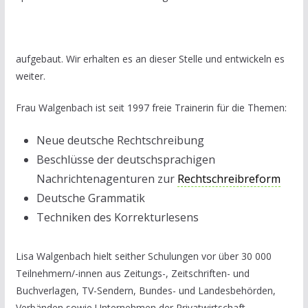
aufgebaut. Wir erhalten es an dieser Stelle und entwickeln es
weiter.
Frau Walgenbach ist seit 1997 freie Trainerin für die Themen:
Neue deutsche Rechtschreibung
Beschlüsse der deutschsprachigen
Nachrichtenagenturen zur
Rechtschreibreform
Deutsche Grammatik
Techniken des Korrekturlesens
Lisa Walgenbach hielt seither Schulungen vor über 30 000
Teilnehmern/-innen aus Zeitungs-, Zeitschriften- und
Buchverlagen, TV-Sendern, Bundes- und Landesbehörden,
Verbänden sowie Unternehmen der Privatwirtschaft