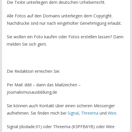
Die Texte unterliegen dem deutschen Urheberrecht.
Alle Fotos auf den Domains unterliegen dem Copyright.
Nachdrucke sind nur nach eingeholter Genehmigung erlaubt.
Sie wollen ein Foto kaufen oder Fotos erstellen lassen? Dann
melden Sie sich gern.
Die Redaktion erreichen Sie:
Per Mail: ddd – dann das Mailzeichen –
journalismusausbildung.de
Sie können auch Kontakt über einen sicheren Messenger
aufnehmen. Sie finden mich bei
Signal
,
Threema
und
Wire
.
Signal (dodade.01) oder Threema (K3PFB6YB) oder Wire