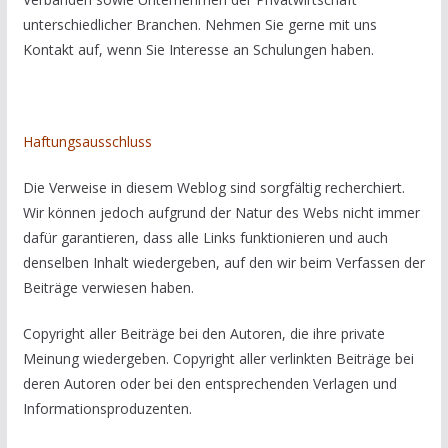
unterschiedlicher Branchen. Nehmen Sie gerne mit uns
Kontakt auf, wenn Sie Interesse an Schulungen haben.
Haftungsausschluss
Die Verweise in diesem Weblog sind sorgfältig recherchiert.
Wir können jedoch aufgrund der Natur des Webs nicht immer
dafür garantieren, dass alle Links funktionieren und auch
denselben Inhalt wiedergeben, auf den wir beim Verfassen der
Beiträge verwiesen haben.
Copyright aller Beiträge bei den Autoren, die ihre private
Meinung wiedergeben. Copyright aller verlinkten Beiträge bei
deren Autoren oder bei den entsprechenden Verlagen und
Informationsproduzenten.