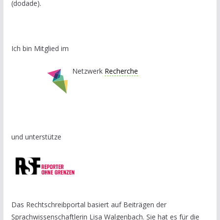
(dodade).
Ich bin Mitglied im
Netzwerk
Recherche
und unterstütze
Das Rechtschreibportal basiert auf Beiträgen der
Sprachwissenschaftlerin Lisa Walgenbach. Sie hat es für die