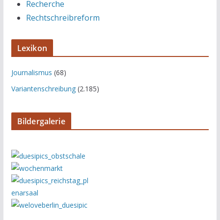
Recherche
Rechtschreibreform
Lexikon
Journalismus
(68)
Variantenschreibung
(2.185)
Bildergalerie