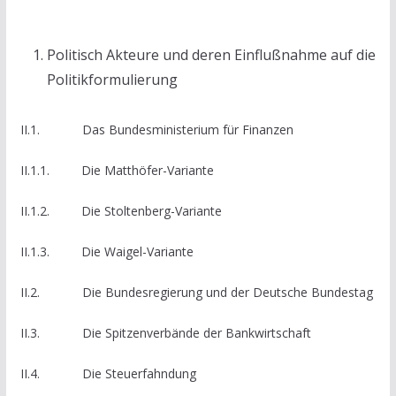
Politisch Akteure und deren Einflußnahme auf die
Politikformulierung
II.1. Das Bundesministerium für Finanzen
II.1.1. Die Matthöfer-Variante
II.1.2. Die Stoltenberg-Variante
II.1.3. Die Waigel-Variante
II.2. Die Bundesregierung und der Deutsche Bundestag
II.3. Die Spitzenverbände der Bankwirtschaft
II.4. Die Steuerfahndung