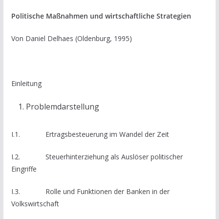
Politische Maßnahmen und wirtschaftliche Strategien
Von Daniel Delhaes (Oldenburg, 1995)
Einleitung
Problemdarstellung
I.1. Ertragsbesteuerung im Wandel der Zeit
I.2. Steuerhinterziehung als Auslöser politischer
Eingriffe
I.3. Rolle und Funktionen der Banken in der
Volkswirtschaft