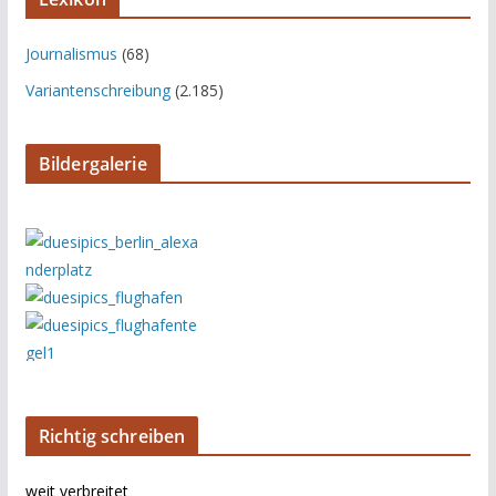
Journalismus
(68)
Variantenschreibung
(2.185)
Bildergalerie
Richtig schreiben
weit verbreitet