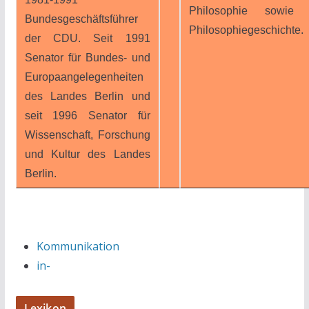
Philosophie sowie 
Bundesgeschäftsführer
Philosophiegeschichte.
der CDU. Seit 1991
Senator für Bundes- und
Europaangelegenheiten
des Landes Berlin und
seit 1996 Senator für
Wissenschaft, Forschung
und Kultur des Landes
Berlin.
Kommunikation
in-
Lexikon