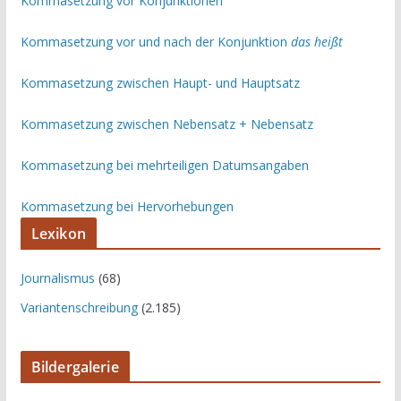
Kommasetzung vor Konjunktionen
Kommasetzung vor und nach der Konjunktion
das heißt
Kommasetzung zwischen Haupt- und Hauptsatz
Kommasetzung zwischen Nebensatz + Nebensatz
Kommasetzung bei mehrteiligen Datumsangaben
Kommasetzung bei Hervorhebungen
Lexikon
Journalismus
(68)
Variantenschreibung
(2.185)
Bildergalerie