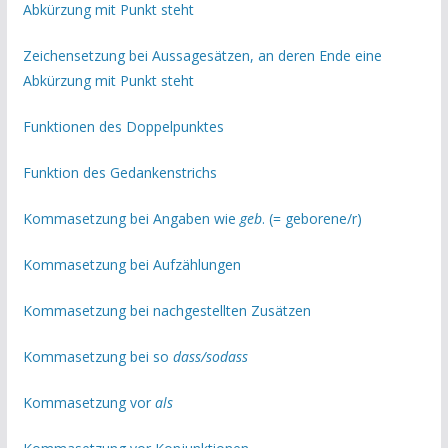
Abkürzung mit Punkt steht
Zeichensetzung bei Aussagesätzen, an deren Ende eine
Abkürzung mit Punkt steht
Funktionen des Dopp
elpunktes
Funktion des Gedankenstrichs
Kommasetzung bei Angaben wie
geb
. (= geborene/r)
Kommasetzung bei Aufzählungen
Kommasetzung bei nachgestellten Zusätzen
Kommasetzung bei so
dass/sodass
Kommasetzung vor
als