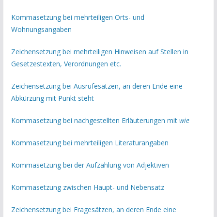
Kommasetzung bei mehrteiligen Orts- und
Wohnungsangaben
Zeichensetzung bei mehrteiligen Hinweisen auf Stellen in
Gesetzestexten, Verordnungen etc.
Zeichensetzung bei Ausrufesätzen, an deren Ende eine
Abkürzung mit Punkt steht
Kommasetzung bei nachgestellten Erläuterungen mit
wie
Kommasetzung bei mehrteiligen Literaturangaben
Kommasetzung bei der Aufzählung von Adjektiven
Kommasetzung zwischen Haupt- und Nebensatz
Zeichensetzung bei Fragesätzen, an deren Ende eine