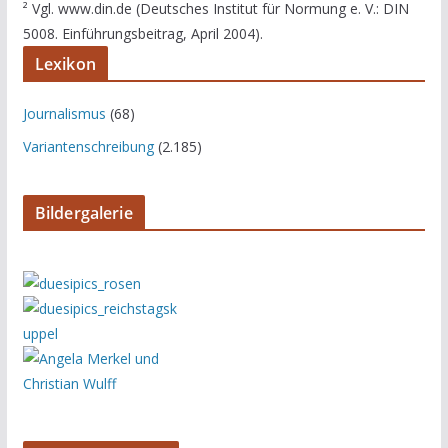
² Vgl. www.din.de (Deutsches Institut für Normung e. V.: DIN
5008. Einführungsbeitrag, April 2004).
Lexikon
Journalismus
(68)
Variantenschreibung
(2.185)
Bildergalerie