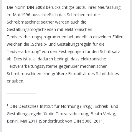
Die Norm
DIN 5008
berücksichtigte bis zu ihrer Neufassung
im Mai 1996 ausschließlich das Schreiben mit der
Schreibmaschine; seither werden auch die
Gestaltungsmöglichkeiten mit elektronischen
Textverarbeitungsprogrammen behandelt. In einzelnen Fällen
weichen die „Schreib- und Gestaltungsregeln für die
Textverarbeitung“ von den Festlegungen für den Schriftsatz
ab. Dies ist u. a. dadurch bedingt, dass elektronische
Textverarbeitungssysteme gegenüber mechanischen
Schreibmaschinen eine größere Flexibilität des Schriftbildes
erlauben.
¹ DIN Deutsches Institut für Normung (Hrsg.): Schreib- und
Gestaltungsregeln für die Textverarbeitung, Beuth Verlag,
Berlin, Mai 2011 (Sonderdruck von DIN 5008: 2011).