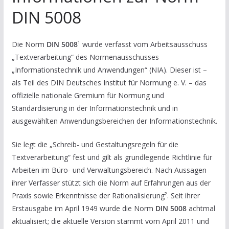
DIN 5008
Die Norm
DIN 5008
¹ wurde verfasst vom Arbeitsausschuss
„Textverarbeitung“ des Normenausschusses
„Informationstechnik und Anwendungen“ (NIA). Dieser ist –
als Teil des DIN Deutsches Institut für Normung e. V. – das
offizielle nationale Gremium für Normung und
Standardisierung in der Informationstechnik und in
ausgewählten Anwendungsbereichen der Informationstechnik.
Sie legt die „Schreib- und Gestaltungsregeln für die
Textverarbeitung“ fest und gilt als grundlegende Richtlinie für
Arbeiten im Büro- und Verwaltungsbereich. Nach Aussagen
ihrer Verfasser stützt sich die Norm auf Erfahrungen aus der
Praxis sowie Erkenntnisse der Rationalisierung². Seit ihrer
Erstausgabe im April 1949 wurde die Norm
DIN 5008
achtmal
aktualisiert; die aktuelle Version stammt vom April 2011 und