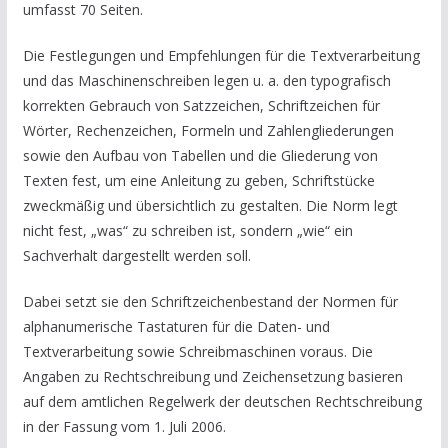
umfasst 70 Seiten.
Die Festlegungen und Empfehlungen für die Textverarbeitung
und das Maschinenschreiben legen u. a. den typografisch
korrekten Gebrauch von Satzzeichen, Schriftzeichen für
Wörter, Rechenzeichen, Formeln und Zahlengliederungen
sowie den Aufbau von Tabellen und die Gliederung von
Texten fest, um eine Anleitung zu geben, Schriftstücke
zweckmäßig und übersichtlich zu gestalten. Die Norm legt
nicht fest, „was“ zu schreiben ist, sondern „wie“ ein
Sachverhalt dargestellt werden soll.
Dabei setzt sie den Schriftzeichenbestand der Normen für
alphanumerische Tastaturen für die Daten- und
Textverarbeitung sowie Schreibmaschinen voraus. Die
Angaben zu Rechtschreibung und Zeichensetzung basieren
auf dem amtlichen Regelwerk der deutschen Rechtschreibung
in der Fassung vom 1. Juli 2006.