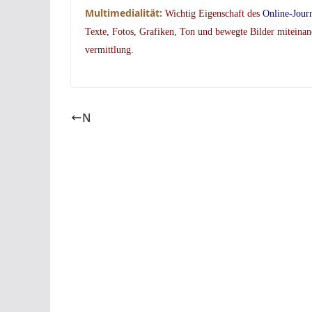
Multimedialität:
Wichtig Eigenschaft des
Online-Jour
Texte, Fotos, Grafiken, Ton und bewegte Bilder miteinan
vermittlung.
N