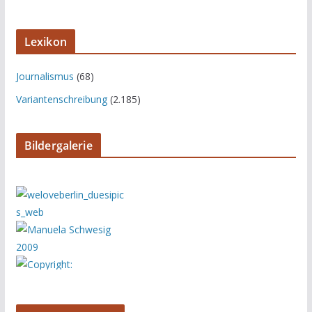
Lexikon
Journalismus
(68)
Variantenschreibung
(2.185)
Bildergalerie