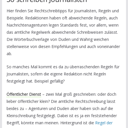
Hier finden Sie Rechtschreibtipps für Journalisten, Regeln und
Beispiele. Redaktionen haben oft abweichende Regeln, auch
Nachrichtenagenturen legen Standards fest, vor allem, wenn
das amtliche Regelwerk abweichende Schreibweisen zulässt.
Die Wörterbuchverlage von Duden und Wahrig weichen
stellenweise von diesen Empfehlungen und auch voneinander
ab.
So manches Mal kommt es da zu überraschenden Regeln für
Journalisten, sofern die eigene Redaktion nicht Regeln
festgelegt hat. Beispiel gefällig?
Öffentlicher Dienst
– zwei Mal groß geschrieben: oder doch
lieber öffentlicher klein? Die amtliche Rechtschreibung lässt
beides zu – Agenturen und Duden aber haben sich auf die
Kleinschreibung festgelegt. Dabei ist es ja ein feststehender
Begriff, könnte man meinen. Hintergrund ist die
Regel der