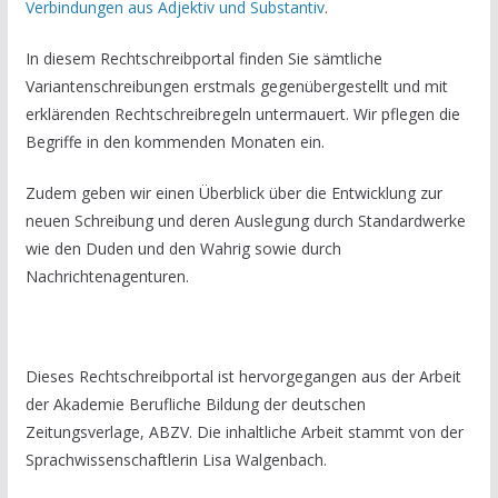
Verbindungen aus Adjektiv und Substantiv
.
In diesem Rechtschreibportal finden Sie sämtliche
Variantenschreibungen erstmals gegenübergestellt und mit
erklärenden Rechtschreibregeln untermauert. Wir pflegen die
Begriffe in den kommenden Monaten ein.
Zudem geben wir einen Überblick über die Entwicklung zur
neuen Schreibung und deren Auslegung durch Standardwerke
wie den Duden und den Wahrig sowie durch
Nachrichtenagenturen.
Dieses Rechtschreibportal ist hervorgegangen aus der Arbeit
der Akademie Berufliche Bildung der deutschen
Zeitungsverlage, ABZV. Die inhaltliche Arbeit stammt von der
Sprachwissenschaftlerin Lisa Walgenbach.