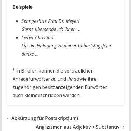
Beispiele
Sehr geehrte Frau Dr. Meyer!
Gerne übersende ich Ihnen …
Lieber Christian!
Für die Einladung zu deiner Geburtstagsfeier
danke …
¹ In Briefen können die vertraulichen
Anredefürwörter
du
und
ihr
sowie ihre
zugehörigen besitzanzeigenden Fürwörter
auch kleingeschrieben werden.
Abkürzung für Postskript(um)
Anglizismen aus Adjektiv + Substantiv