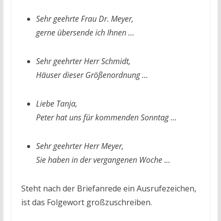
Sehr geehrte Frau Dr. Meyer,
gerne übersende ich Ihnen …
Sehr geehrter Herr Schmidt,
Häuser dieser Größenordnung …
Liebe Tanja,
Peter hat uns für kommenden Sonntag …
Sehr geehrter Herr Meyer,
Sie haben in der vergangenen Woche …
Steht nach der Briefanrede ein Ausrufezeichen,
ist das Folgewort großzuschreiben.