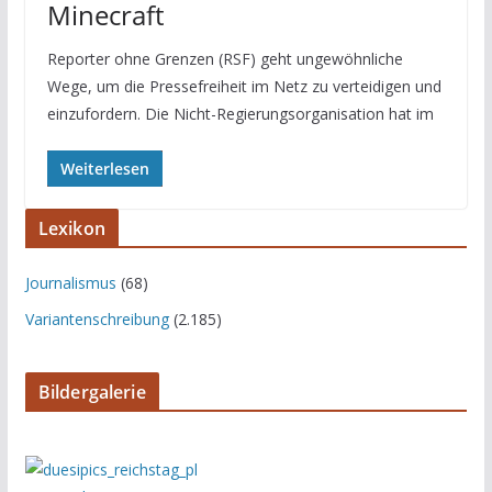
Minecraft
Reporter ohne Grenzen (RSF) geht ungewöhnliche
Wege, um die Pressefreiheit im Netz zu verteidigen und
einzufordern. Die Nicht-Regierungsorganisation hat im
Weiterlesen
Lexikon
Journalismus
(68)
Variantenschreibung
(2.185)
Bildergalerie