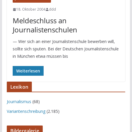
18. Oktober 2004
ddd
Meldeschluss an
Journalistenschulen
— Wer sich an einer Journalistenschule bewerben will,
sollte sich sputen. Bei der Deutschen Journalistenschule
in München etwa müssen bis
Weiterlesen
Lexikon
Journalismus
(68)
Variantenschreibung
(2.185)
Bildergalerie