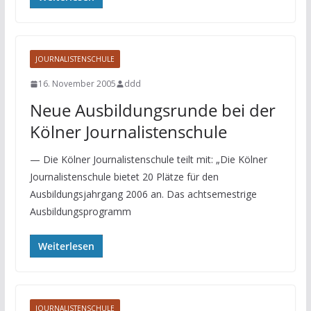
JOURNALISTENSCHULE
16. November 2005
ddd
Neue Ausbildungsrunde bei der
Kölner Journalistenschule
— Die Kölner Journalistenschule teilt mit: „Die Kölner
Journalistenschule bietet 20 Plätze für den
Ausbildungsjahrgang 2006 an. Das achtsemestrige
Ausbildungsprogramm
Weiterlesen
JOURNALISTENSCHULE