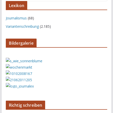
Lexikon
Journalismus
(68)
Variantenschreibung
(2.185)
Bildergalerie
Richtig schreiben