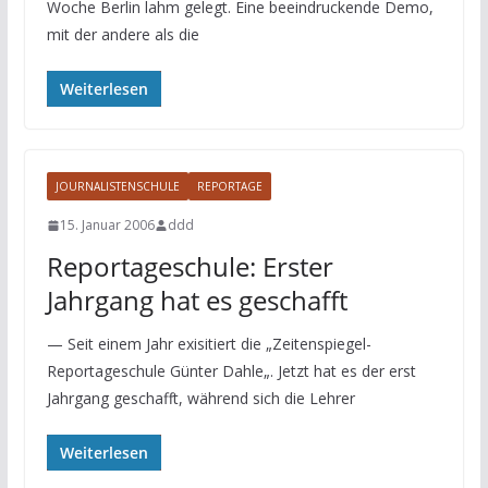
Woche Berlin lahm gelegt. Eine beeindruckende Demo,
mit der andere als die
Weiterlesen
JOURNALISTENSCHULE
REPORTAGE
15. Januar 2006
ddd
Reportageschule: Erster
Jahrgang hat es geschafft
— Seit einem Jahr exisitiert die „Zeitenspiegel-
Reportageschule Günter Dahle„. Jetzt hat es der erst
Jahrgang geschafft, während sich die Lehrer
Weiterlesen