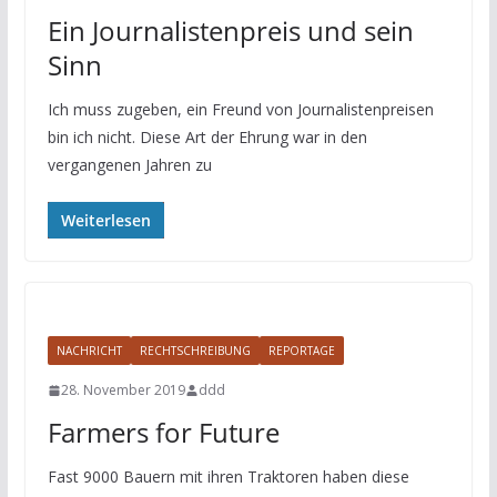
Ein Journalistenpreis und sein
Sinn
Ich muss zugeben, ein Freund von Journalistenpreisen
bin ich nicht. Diese Art der Ehrung war in den
vergangenen Jahren zu
Weiterlesen
NACHRICHT
RECHTSCHREIBUNG
REPORTAGE
28. November 2019
ddd
Farmers for Future
Fast 9000 Bauern mit ihren Traktoren haben diese