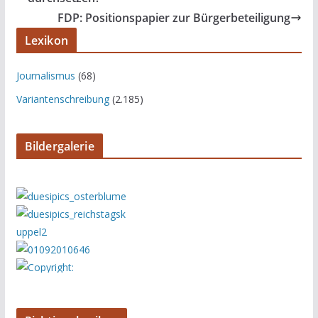
FDP: Positionspapier zur Bürgerbeteiligung
Lexikon
Journalismus
(68)
Variantenschreibung
(2.185)
Bildergalerie