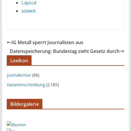
Layout
soweit
IG Metall sperrt Journalisten aus
Datenspeicherung: Bundestag zieht Gesetz durch
Lexikon
Journalismus
(68)
Variantenschreibung
(2.185)
Bildergalerie