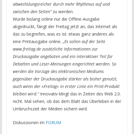
abwechslungsreicher durch mehr Rhythmus auf und
zwischen den Seiten“
zu werden.
Wurde bislang online nur die Offline-Ausgabe
abgedruckt, fängt der Freitag jetzt an, das Internet als
das zu begreifen, was es ist: etwas ganz anderes als
eine Printausgabe online.
„Es sollen auf der Seite
www.freitag.de zusätzliche Informationen zur
Druckausgabe angeboten und ein interaktiver Teil für
Debatten und Leser-Meinungen eingerichtet werden. So
werden die Vorzüge des elektronischen Mediums
gegenüber der Druckausgabe stärker als bisher genutzt,
auch wenn der »Freitag« in erster Linie ein Print-Produkt
bleiben wird.“
Innovativ klingt das in Zeiten des Web 2.0.
nicht. Mal sehen, ob das dem Blatt das Überleben in der
Umbruchszeit der Medien sichern wird.
Diskussionen im
FORUM