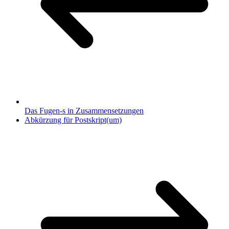
Das Fugen-s in Zusammensetzungen
Abkürzung für Postskript(um)