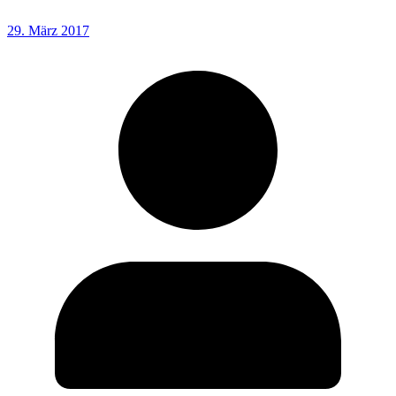
29. März 2017