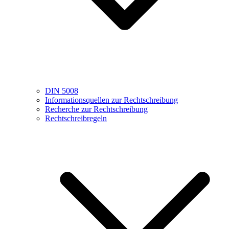
DIN 5008
Informationsquellen zur Rechtschreibung
Recherche zur Rechtschreibung
Rechtschreibregeln