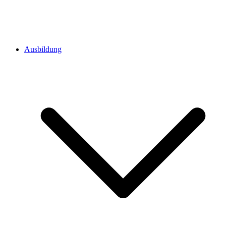
Ausbildung