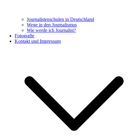
Journalistenschulen in Deutschland
Wege in den Journalismus
Wie werde ich Journalist?
Fotografie
Kontakt und Impressum