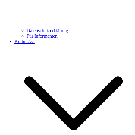
Datenschutzerklärung
Für Informanten
Kultur AG