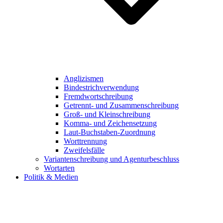
Anglizismen
Bindestrichverwendung
Fremdwortschreibung
Getrennt- und Zusammenschreibung
Groß- und Kleinschreibung
Komma- und Zeichensetzung
Laut-Buchstaben-Zuordnung
Worttrennung
Zweifelsfälle
Variantenschreibung und Agenturbeschluss
Wortarten
Politik & Medien