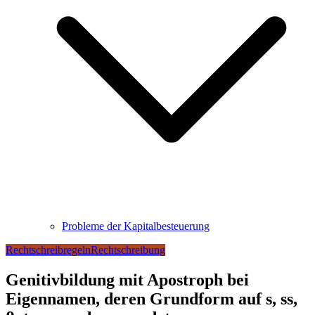
Probleme der Kapitalbesteuerung
Rechtschreibregeln
Rechtschreibung
Genitivbildung mit Apostroph bei
Eigennamen, deren Grundform auf s, ss,