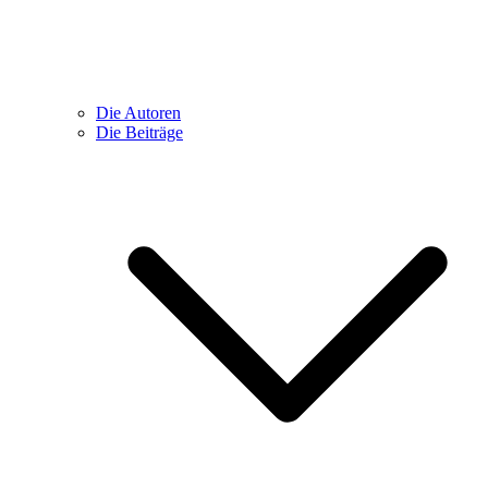
Die Autoren
Die Beiträge