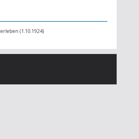
terleben (1.10.1924)