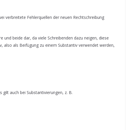
ei verbreitete Fehlerquellen der neuen Rechtschreibung
)re und beide dar, da viele Schreibenden dazu neigen, diese
tiv, also als Beifügung zu einem Substantiv verwendet werden,
 gilt auch bei Substantivierungen, z. B.