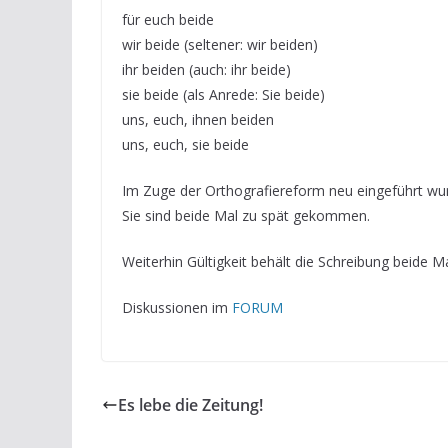
für euch beide
wir beide (seltener: wir beiden)
ihr beiden (auch: ihr beide)
sie beide (als Anrede: Sie beide)
uns, euch, ihnen beiden
uns, euch, sie beide
Im Zuge der Orthografiereform neu eingeführt wurd
Sie sind beide Mal zu spät gekommen.
Weiterhin Gültigkeit behält die Schreibung beide Ma
Diskussionen im
FORUM
Es lebe die Zeitung!