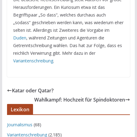
Herausforderungen. Ein Kuriosum etwa ist das
Begriffspaar „So dass“, welches durchaus auch
„sodass“ geschrieben werden kann, was wiederum eher
selten ist. Allerdings ist Zweiteres die Vorgabe im
Duden
, während Zeitungen und Agenturen die
Getrenntschreibung wählen. Das hat zur Folge, dass es
reichlich Verwirrung gibt. Mehr dazu in der
Variantenschreibung
.
Katar oder Qatar?
Wahlkampf: Hochzeit für Spindoktoren
Lexikon
Journalismus
(68)
Variantenschreibung
(2.185)