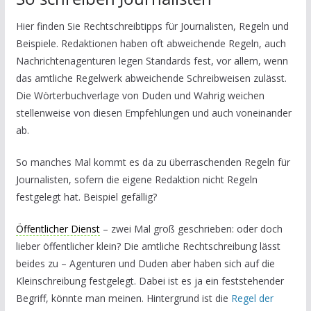
Hier finden Sie Rechtschreibtipps für Journalisten, Regeln und
Beispiele. Redaktionen haben oft abweichende Regeln, auch
Nachrichtenagenturen legen Standards fest, vor allem, wenn
das amtliche Regelwerk abweichende Schreibweisen zulässt.
Die Wörterbuchverlage von Duden und Wahrig weichen
stellenweise von diesen Empfehlungen und auch voneinander
ab.
So manches Mal kommt es da zu überraschenden Regeln für
Journalisten, sofern die eigene Redaktion nicht Regeln
festgelegt hat. Beispiel gefällig?
Öffentlicher Dienst
– zwei Mal groß geschrieben: oder doch
lieber öffentlicher klein? Die amtliche Rechtschreibung lässt
beides zu – Agenturen und Duden aber haben sich auf die
Kleinschreibung festgelegt. Dabei ist es ja ein feststehender
Begriff, könnte man meinen. Hintergrund ist die
Regel der