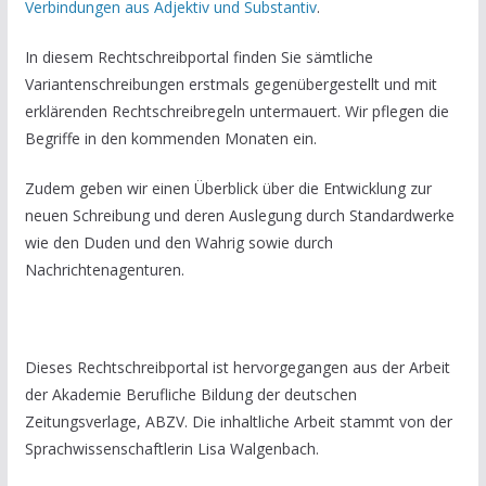
Verbindungen aus Adjektiv und Substantiv
.
In diesem Rechtschreibportal finden Sie sämtliche
Variantenschreibungen erstmals gegenübergestellt und mit
erklärenden Rechtschreibregeln untermauert. Wir pflegen die
Begriffe in den kommenden Monaten ein.
Zudem geben wir einen Überblick über die Entwicklung zur
neuen Schreibung und deren Auslegung durch Standardwerke
wie den Duden und den Wahrig sowie durch
Nachrichtenagenturen.
Dieses Rechtschreibportal ist hervorgegangen aus der Arbeit
der Akademie Berufliche Bildung der deutschen
Zeitungsverlage, ABZV. Die inhaltliche Arbeit stammt von der
Sprachwissenschaftlerin Lisa Walgenbach.