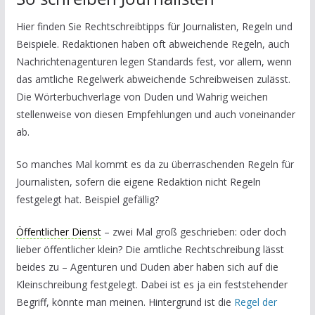
Hier finden Sie Rechtschreibtipps für Journalisten, Regeln und
Beispiele. Redaktionen haben oft abweichende Regeln, auch
Nachrichtenagenturen legen Standards fest, vor allem, wenn
das amtliche Regelwerk abweichende Schreibweisen zulässt.
Die Wörterbuchverlage von Duden und Wahrig weichen
stellenweise von diesen Empfehlungen und auch voneinander
ab.
So manches Mal kommt es da zu überraschenden Regeln für
Journalisten, sofern die eigene Redaktion nicht Regeln
festgelegt hat. Beispiel gefällig?
Öffentlicher Dienst
– zwei Mal groß geschrieben: oder doch
lieber öffentlicher klein? Die amtliche Rechtschreibung lässt
beides zu – Agenturen und Duden aber haben sich auf die
Kleinschreibung festgelegt. Dabei ist es ja ein feststehender
Begriff, könnte man meinen. Hintergrund ist die
Regel der