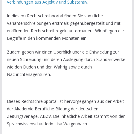
Verbindungen aus Adjektiv und Substantiv
.
In diesem Rechtschreibportal finden Sie sämtliche
Variantenschreibungen erstmals gegenübergestellt und mit
erklärenden Rechtschreibregeln untermauert. Wir pflegen die
Begriffe in den kommenden Monaten ein.
Zudem geben wir einen Überblick über die Entwicklung zur
neuen Schreibung und deren Auslegung durch Standardwerke
wie den Duden und den Wahrig sowie durch
Nachrichtenagenturen.
Dieses Rechtschreibportal ist hervorgegangen aus der Arbeit
der Akademie Berufliche Bildung der deutschen
Zeitungsverlage, ABZV. Die inhaltliche Arbeit stammt von der
Sprachwissenschaftlerin Lisa Walgenbach.