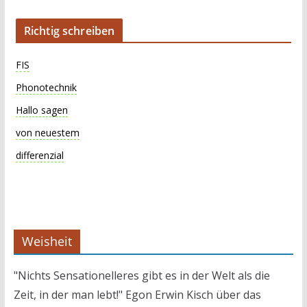
Richtig schreiben
FIS
Phonotechnik
Hallo sagen
von neuestem
differenzial
Weisheit
"Nichts Sensationelleres gibt es in der Welt als die
Zeit, in der man lebt!" Egon Erwin Kisch über das