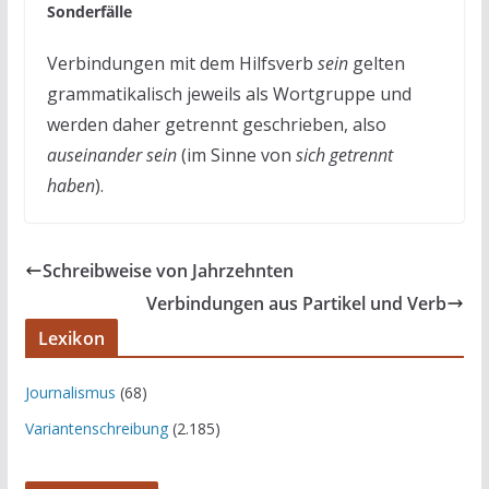
Sonderfälle
Verbindungen mit dem Hilfsverb
sein
gelten
grammatikalisch jeweils als Wortgruppe und
werden daher getrennt geschrieben, also
auseinander sein
(im Sinne von
sich getrennt
haben
).
Schreibweise von Jahrzehnten
Verbindungen aus Partikel und Verb
Lexikon
Journalismus
(68)
Variantenschreibung
(2.185)