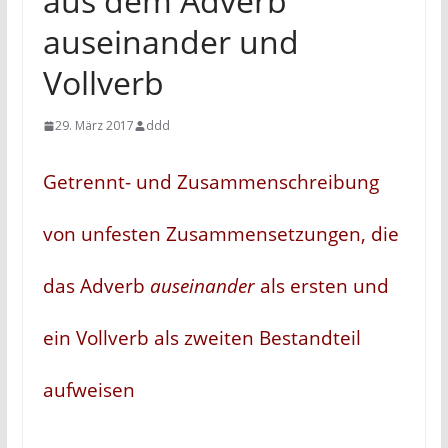
aus dem Adverb
auseinander und
Vollverb
29. März 2017
ddd
Getrennt- und Zusammenschreibung
von unfesten Zusammensetzungen, die
das Adverb
auseinander
als ersten und
ein Vollverb als zweiten Bestandteil
aufweisen