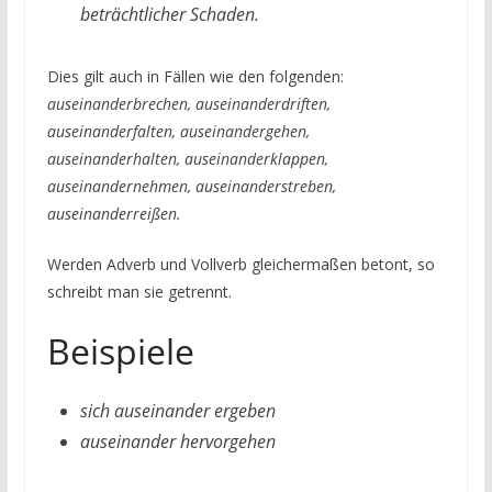
beträchtlicher Schaden.
Dies gilt auch in Fällen wie den folgenden:
auseinanderbrechen, auseinanderdriften,
auseinanderfalten, auseinandergehen,
auseinanderhalten, auseinanderklappen,
auseinandernehmen, auseinanderstreben,
auseinanderreißen.
Werden Adverb und Vollverb gleichermaßen betont, so
schreibt man sie getrennt.
Beispiele
sich auseinander ergeben
auseinander hervorgehen