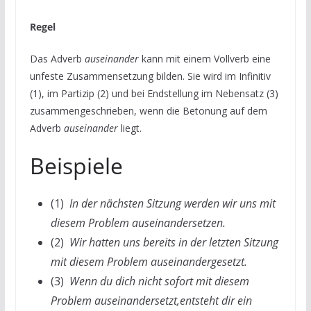
Regel
Das Adverb
auseinander
kann mit einem Vollverb eine
unfeste Zusammensetzung bilden. Sie wird im Infinitiv
(1), im Partizip (2) und bei Endstellung im Nebensatz (3)
zusammengeschrieben, wenn die Betonung auf dem
Adverb
auseinander
liegt.
Beispiele
(1)
In der nächsten Sitzung werden wir uns mit
diesem Problem auseinandersetzen.
(2)
Wir hatten uns bereits in der letzten Sitzung
mit diesem Problem auseinandergesetzt.
(3)
Wenn du dich nicht sofort mit diesem
Problem auseinandersetzt,entsteht dir ein