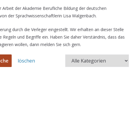
r Arbeit der Akademie Berufliche Bildung der deutschen
 von der Sprachwissenschaftlerin Lisa Walgenbach.
ung durch die Verleger eingestellt. Wir erhalten an dieser Stelle
e Regeln und Begriffe ein. Haben Sie daher Verständnis, dass das
ngagieren wollen, dann melden Sie sich gern.
uche
löschen