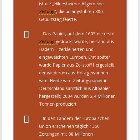
ist die „Hildesheimer Allgemeine
Zeitung
“, die unlängst ihren 300.
Geburtstag feierte.
– Das Papier, auf dem 1605 die erste
Zeitung
gedruckt wurde, bestand aus
Hadern – zerkleinerten und
eingeweichten Lumpen. Erst später
wurde Papier aus Zellstoff hergestellt,
der wiederum aus Holz gewonnen
wird. Heute wird Zeitungspapier in
Deutschland sämtlich aus Altpapier
hergestellt; 2004 wurden 2,4 Millionen
Tonnen produziert.
– In den Ländern der Europäischen
Union erscheinen täglich 1350
Zeitungen mit 88 Millionen