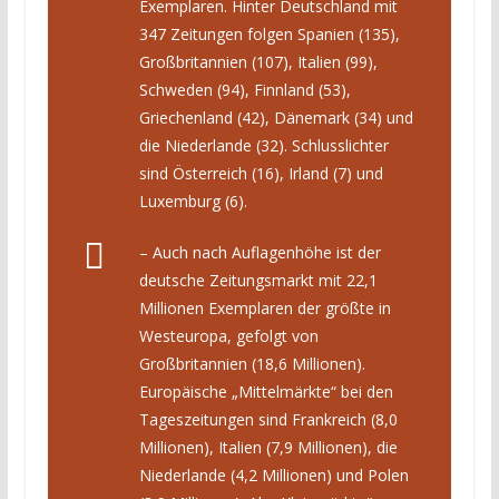
Exemplaren. Hinter Deutschland mit
347 Zeitungen folgen Spanien (135),
Großbritannien (107), Italien (99),
Schweden (94), Finnland (53),
Griechenland (42), Dänemark (34) und
die Niederlande (32). Schlusslichter
sind Österreich (16), Irland (7) und
Luxemburg (6).
– Auch nach Auflagenhöhe ist der
deutsche Zeitungsmarkt mit 22,1
Millionen Exemplaren der größte in
Westeuropa, gefolgt von
Großbritannien (18,6 Millionen).
Europäische „Mittelmärkte“ bei den
Tageszeitungen sind Frankreich (8,0
Millionen), Italien (7,9 Millionen), die
Niederlande (4,2 Millionen) und Polen