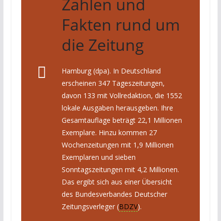
Zahlen und
Fakten rund um
die Zeitung
Hamburg (dpa). In Deutschland
erscheinen 347 Tageszeitungen,
davon 133 mit Vollredaktion, die 1552
lokale Ausgaben herausgeben. Ihre
Gesamtauflage beträgt 22,1 Millionen
Exemplare. Hinzu kommen 27
Wochenzeitungen mit 1,9 Millionen
Exemplaren und sieben
Sonntagszeitungen mit 4,2 Millionen.
Das ergibt sich aus einer Übersicht
des Bundesverbandes Deutscher
Zeitungsverleger (
BDZV
).