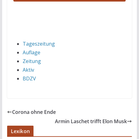
Tageszeitung
Auflage
Zeitung
Aktiv
BDZV
Corona ohne Ende
Armin Laschet trifft Elon Musk
Lexikon