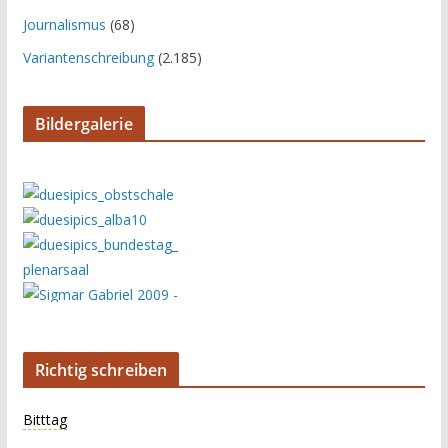
Journalismus
(68)
Variantenschreibung
(2.185)
Bildergalerie
Richtig schreiben
Bitttag