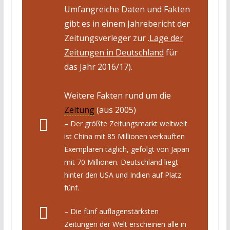
Umfangreiche Daten und Fakten
gibt es in einem Jahrebericht der
Zeitungsverleger zur .
Lage der
Zeitungen in Deutschland
für
das Jahr 2016/17).
Weitere Fakten rund um die
Zeitung
(aus 2005)
– Der größte Zeitungsmarkt weltweit
ist China mit 85 Millionen verkauften
Exemplaren täglich, gefolgt von Japan
mit 70 Millionen. Deutschland liegt
hinter den USA und Indien auf Platz
fünf.
– Die fünf auflagenstärksten
Zeitungen der Welt erscheinen alle in