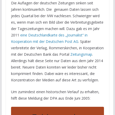
Die Auflagen der deutschen Zeitungen sinken seit
Jahren kontinuierlich. Die genauen Daten lassen sich
jedes Quartal bei der IVW nachlesen. Schwieriger wird
es, wenn man sich ein Bild über die Verbreitungsgebiete
der Tageszeitungen machen will. Dazu gab es im Jahr
2011
eine Deutschlandkarte des „Journalist“ in
Kooperation mit der Deutschen Post AG
. Später
verbreitete der Verlag, Rommerskirchen, in Kooperation
mit der Deutschen Bank das Portal
Zeitungsmap
.
Allerdings hält diese Seite nur Daten aus dem Jahr 2014
bereit. Neuere Daten konnten wir leider bisher nicht
komprimiert finden. Dabei wäre es interessant, die
Konzentration der Medien auf diese Art zu verfolgen.
Um zumindest einen historischen Verlauf zu erhalten,
hilft diese Meldung der DPA aus Ende Juni 2005: