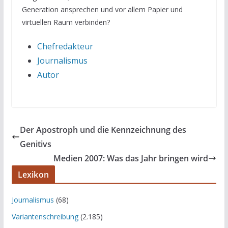
Generation ansprechen und vor allem Papier und
virtuellen Raum verbinden?
Chefredakteur
Journalismus
Autor
Der Apostroph und die Kennzeichnung des
Genitivs
Medien 2007: Was das Jahr bringen wird
Lexikon
Journalismus
(68)
Variantenschreibung
(2.185)