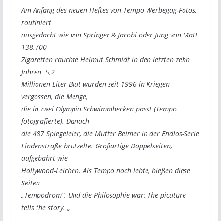
Am Anfang des neuen Heftes von Tempo Werbegag-Fotos,
routiniert
ausgedacht wie von Springer & Jacobi oder Jung von Matt.
138.700
Zigaretten rauchte Helmut Schmidt in den letzten zehn
Jahren. 5,2
Millionen Liter Blut wurden seit 1996 in Kriegen
vergossen, die Menge,
die in zwei Olympia-Schwimmbecken passt (Tempo
fotografierte). Danach
die 487 Spiegeleier, die Mutter Beimer in der Endlos-Serie
Lindenstraße brutzelte. Großartige Doppelseiten,
aufgebahrt wie
Hollywood-Leichen. Als Tempo noch lebte, hießen diese
Seiten
„Tempodrom“. Und die Philosophie war: The picuture
tells the story. „