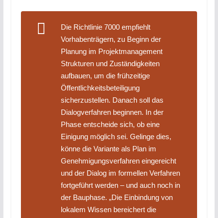
Die Richtlinie 7000 empfiehlt
Vorhabenträgern, zu Beginn der
Planung im Projektmanagement
Strukturen und Zuständigkeiten
aufbauen, um die frühzeitige
Öffentlichkeitsbeteiligung
sicherzustellen.
Danach soll das
Dialogverfahren beginnen. In der
Phase entscheide sich, ob eine
Einigung möglich sei. Gelinge dies,
könne die Variante als Plan im
Genehmigungsverfahren eingereicht
und der Dialog im formellen Verfahren
fortgeführt werden – und auch noch in
der Bauphase. „Die Einbindung von
lokalem Wissen bereichert die