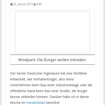
23. Januar 2015
ddd
Windpark: Die Bürger wollen mitreden.
Der Verein Deutscher Ingenieure hat eine Richtlinie
entwickelt, wie Vorhabenträger, also etwa
Unternehmen beim Bau einer Industrieanlage oder die
öffentliche Hand beim Bau einer Straße, die Bürger
besser einbinden können. Darüber habe ich in dieser
Woche im
Handelsblatt
berichtet: