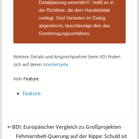
Detailplanung wesentlich“, heißt es in
der Richtlinie, die dem Handelsblatt
vorliegt. Sind Varianten im Dialog
abgestimmt, beschleunige dies das
Genehmigungsverfahren.
Weitere Details und Ansprechpartner beim VDI finden
sich auf deren
Internetseite
.
Kein
Feature
.
Feature
BDI: Europäischer Vergleich zu Großprojekten
Fehmarnbelt-Querung auf der Kippe: Schuld ist