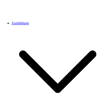
Ausbildung