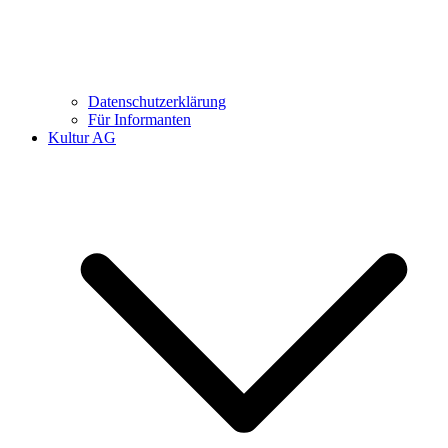
Datenschutzerklärung
Für Informanten
Kultur AG