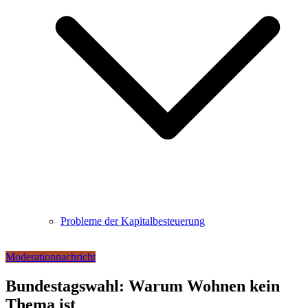
Probleme der Kapitalbesteuerung
Moderation
nachricht
Bundestagswahl: Warum Wohnen kein
Thema ist