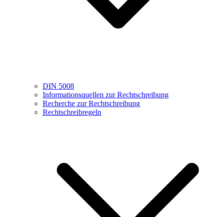
DIN 5008
Informationsquellen zur Rechtschreibung
Recherche zur Rechtschreibung
Rechtschreibregeln