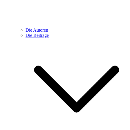
Die Autoren
Die Beiträge