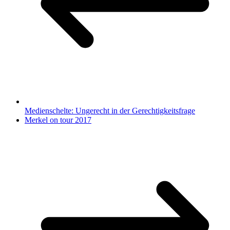
Medienschelte: Ungerecht in der Gerechtigkeitsfrage
Merkel on tour 2017