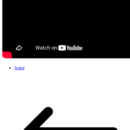
Autor