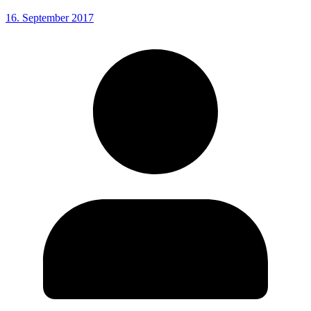
16. September 2017