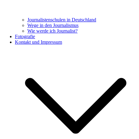
Journalistenschulen in Deutschland
Wege in den Journalismus
Wie werde ich Journalist?
Fotografie
Kontakt und Impressum