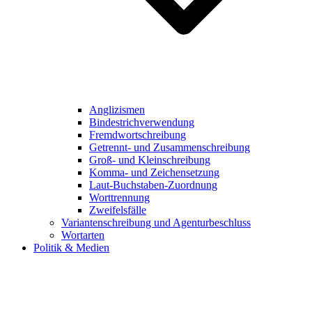
Anglizismen
Bindestrichverwendung
Fremdwortschreibung
Getrennt- und Zusammenschreibung
Groß- und Kleinschreibung
Komma- und Zeichensetzung
Laut-Buchstaben-Zuordnung
Worttrennung
Zweifelsfälle
Variantenschreibung und Agenturbeschluss
Wortarten
Politik & Medien