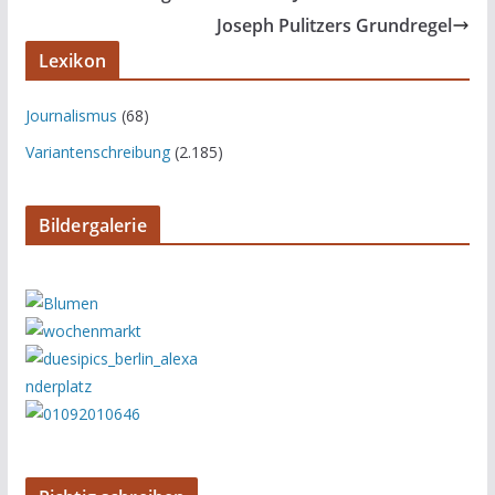
Joseph Pulitzers Grundregel
Lexikon
Journalismus
(68)
Variantenschreibung
(2.185)
Bildergalerie