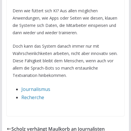
Denn wie füttert sich KI? Aus allen möglichen
Anwendungen, wie Apps oder Seiten wie diesen, klauen
die Systeme sich Daten, die Mitarbeiter einspeisen und
dann wieder und wieder trainieren.
Doch kann das System danach immer nur mit
Wahrscheinlichkeiten arbeiten, nicht aber innovativ sein.
Diese Fähigkeit bleibt dem Menschen, wenn auch vor
allem die Sprach-Bots so manch erstaunliche
Textvariation hinbekommen.
Journalismus
Recherche
Scholz verhängt Maulkorb an Journalisten