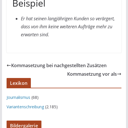
Beispiel
Er hat seinen langjährigen Kunden so verärgert,
dass von ihm keine weiteren Aufträge mehr zu
erwarten sind.
Kommasetzung bei nachgestellten Zusätzen
Kommasetzung vor als
Lexikon
Journalismus
(68)
Variantenschreibung
(2.185)
Bildergalerie