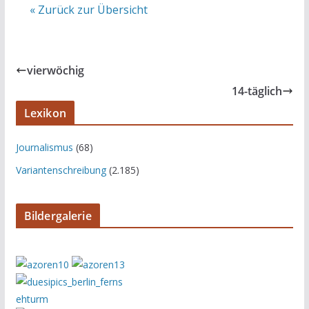
« Zurück zur Übersicht
vierwöchig
14-täglich
Lexikon
Journalismus
(68)
Variantenschreibung
(2.185)
Bildergalerie