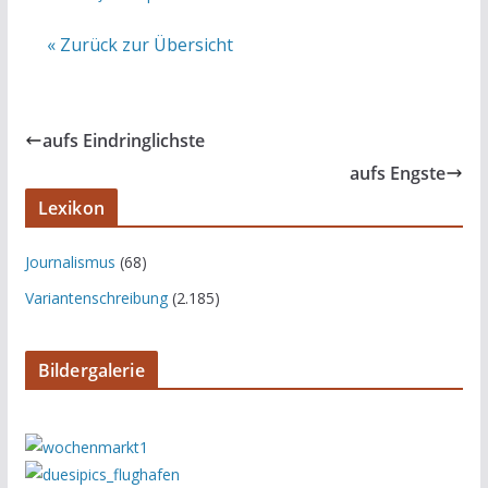
« Zurück zur Übersicht
aufs Eindringlichste
aufs Engste
Lexikon
Journalismus
(68)
Variantenschreibung
(2.185)
Bildergalerie