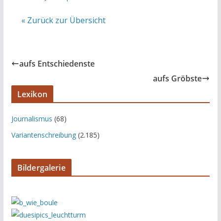
« Zurück zur Übersicht
aufs Entschiedenste
aufs Gröbste
Lexikon
Journalismus
(68)
Variantenschreibung
(2.185)
Bildergalerie