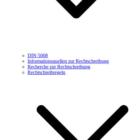
DIN 5008
Informationsquellen zur Rechtschreibung
Recherche zur Rechtschreibung
Rechtschreibregeln