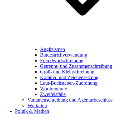
Anglizismen
Bindestrichverwendung
Fremdwortschreibung
Getrennt- und Zusammenschreibung
Groß- und Kleinschreibung
Komma- und Zeichensetzung
Laut-Buchstaben-Zuordnung
Worttrennung
Zweifelsfälle
Variantenschreibung und Agenturbeschluss
Wortarten
Politik & Medien