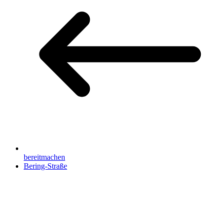
bereitmachen
Bering-Straße