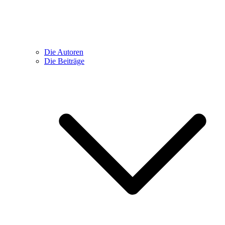
Die Autoren
Die Beiträge