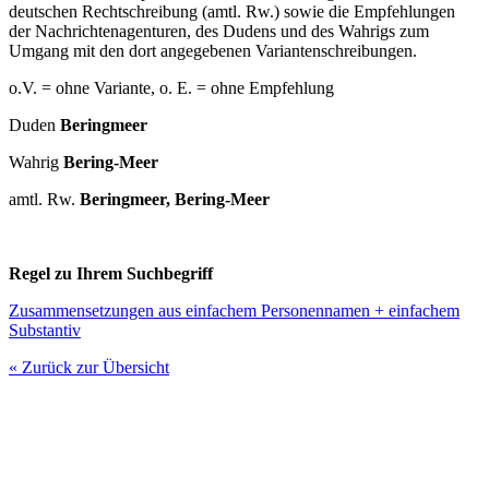
deutschen Rechtschreibung (amtl. Rw.) sowie die Empfehlungen
der Nachrichtenagenturen, des Dudens und des Wahrigs zum
Umgang mit den dort angegebenen Variantenschreibungen.
o.V. = ohne Variante, o. E. = ohne Empfehlung
Duden
Beringmeer
Wahrig
Bering-Meer
amtl. Rw.
Beringmeer, Bering-Meer
Regel zu Ihrem Suchbegriff
Zusammensetzungen aus einfachem Personennamen + einfachem
Substantiv
« Zurück zur Übersicht