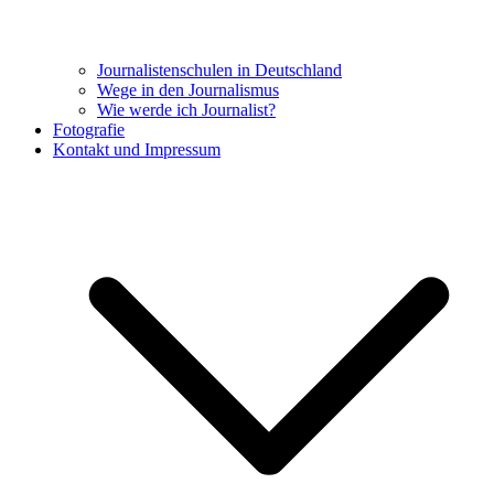
Journalistenschulen in Deutschland
Wege in den Journalismus
Wie werde ich Journalist?
Fotografie
Kontakt und Impressum