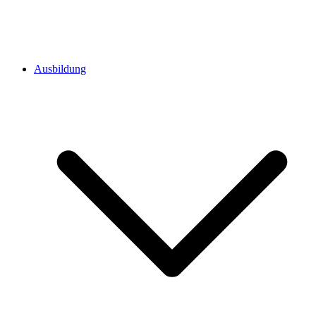
Ausbildung