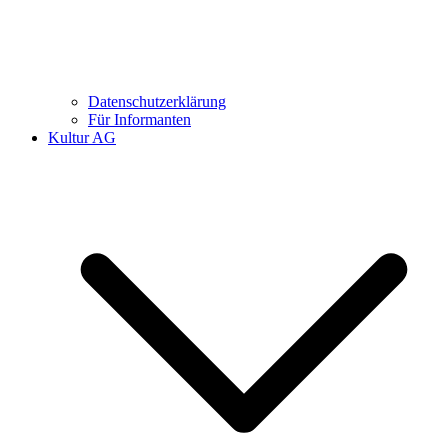
Datenschutzerklärung
Für Informanten
Kultur AG