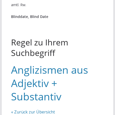
amtl. Rw.
Blinddate, Blind Date
Regel zu Ihrem
Suchbegriff
Anglizismen aus
Adjektiv +
Substantiv
« Zurück zur Übersicht