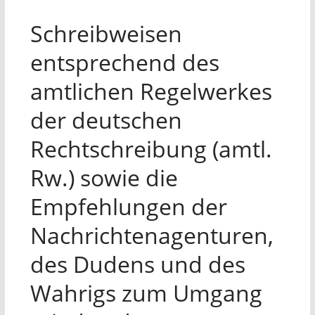
Schreibweisen
entsprechend des
amtlichen Regelwerkes
der deutschen
Rechtschreibung (amtl.
Rw.) sowie die
Empfehlungen der
Nachrichtenagenturen,
des Dudens und des
Wahrigs zum Umgang