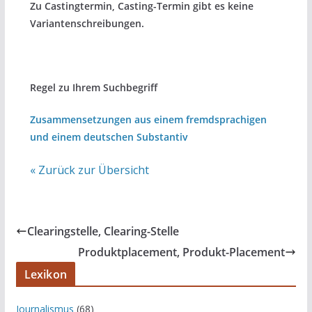
Zu Castingtermin, Casting-Termin gibt es keine
Variantenschreibungen.
Regel zu Ihrem Suchbegriff
Zusammensetzungen aus einem fremdsprachigen
und einem deutschen Substantiv
« Zurück zur Übersicht
Clearingstelle, Clearing-Stelle
Produktplacement, Produkt-Placement
Lexikon
Journalismus
(68)