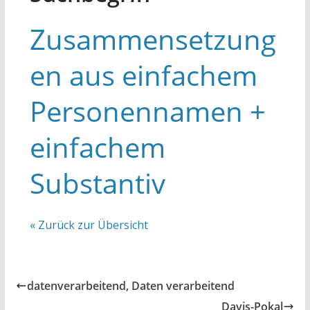
Zusammensetzung
en aus einfachem
Personennamen +
einfachem
Substantiv
« Zurück zur Übersicht
datenverarbeitend, Daten verarbeitend
Davis-Pokal