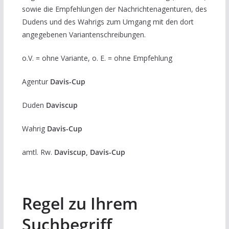
sowie die Empfehlungen der Nachrichtenagenturen, des
Dudens und des Wahrigs zum Umgang mit den dort
angegebenen Variantenschreibungen.
o.V. = ohne Variante, o. E. = ohne Empfehlung
Agentur
Davis-Cup
Duden
Daviscup
Wahrig
Davis-Cup
amtl. Rw.
Daviscup, Davis-Cup
Regel zu Ihrem
Suchbegriff