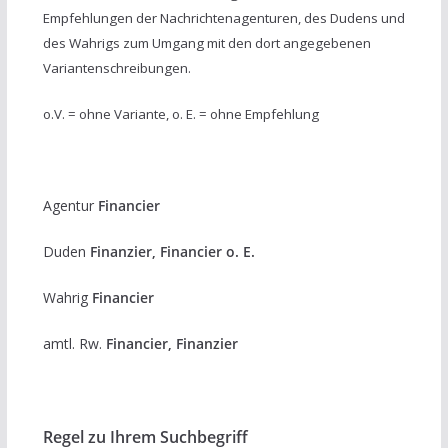
Empfehlungen der Nachrichtenagenturen, des Dudens und
des Wahrigs zum Umgang mit den dort angegebenen
Variantenschreibungen.
o.V. = ohne Variante, o. E. = ohne Empfehlung
Agentur
Financier
Duden
Finanzier, Financier o. E.
Wahrig
Financier
amtl. Rw.
Financier, Finanzier
Regel zu Ihrem Suchbegriff