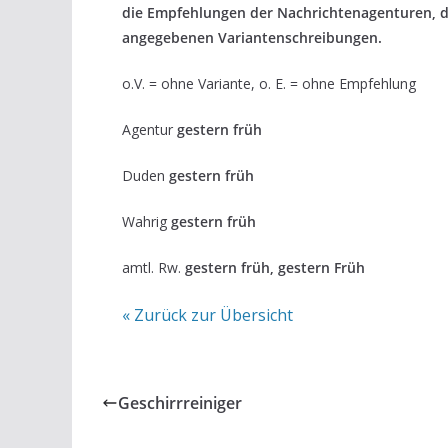
die Empfehlungen der Nachrichtenagenturen, 
angegebenen Variantenschreibungen.
o.V. = ohne Variante, o. E. = ohne Empfehlung
Agentur
gestern früh
Duden
gestern früh
Wahrig
gestern früh
amtl. Rw.
gestern früh, gestern Früh
« Zurück zur Übersicht
Geschirrreiniger