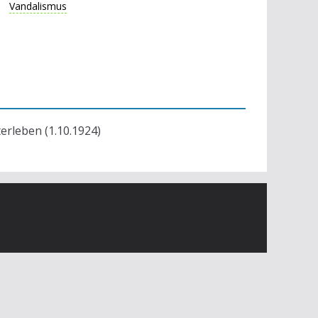
Vandalismus
terleben (1.10.1924)