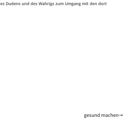
des Dudens und des Wahrigs zum Umgang mit den dort
gesund machen