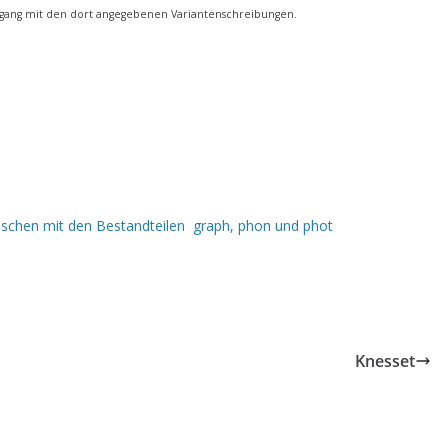
gang mit den dort angegebenen Variantenschreibungen.
schen mit den Bestandteilen graph, phon und phot
Knesset