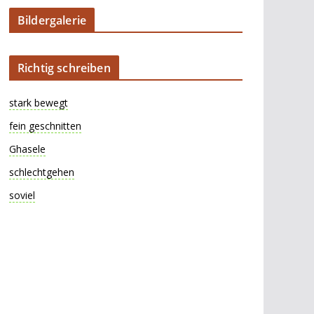
Bildergalerie
Richtig schreiben
stark bewegt
fein geschnitten
Ghasele
schlechtgehen
soviel