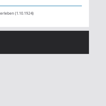
terleben (1.10.1924)