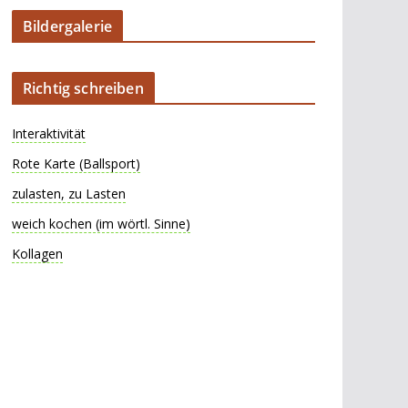
Bildergalerie
Richtig schreiben
Interaktivität
Rote Karte (Ballsport)
zulasten, zu Lasten
weich kochen (im wörtl. Sinne)
Kollagen