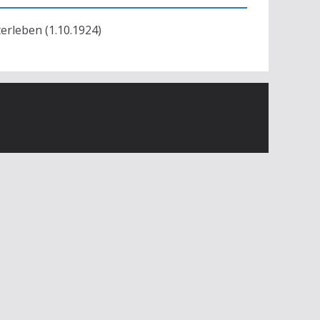
terleben (1.10.1924)