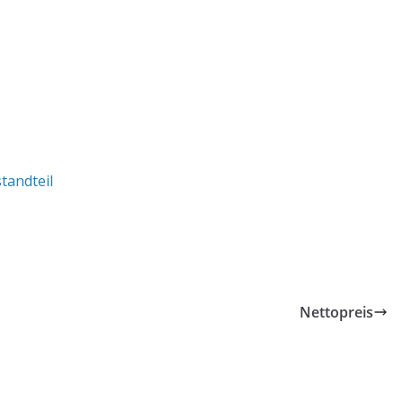
tandteil
Nettopreis