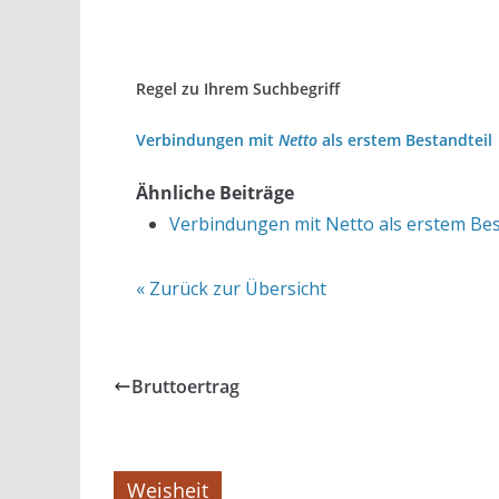
Regel zu Ihrem Suchbegriff
Verbindungen mit
Netto
als erstem Bestandteil
Ähnliche Beiträge
Verbindungen mit Netto als erstem Bes
« Zurück zur Übersicht
Bruttoertrag
Weisheit