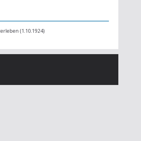
terleben (1.10.1924)