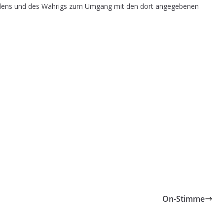
dens und des Wahrigs zum Umgang mit den dort angegebenen
On-Stimme