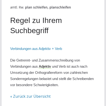
amtl. Rw.
plan schleifen, planschleifen
Regel zu Ihrem
Suchbegriff
Verbindungen aus Adjektiv + Verb
Die Getrennt- und Zusammenschreibung von
Verbindungen aus
Adjektiv
und Verb ist auch nach
Umsetzung der Orthografiereform von zahlreichen
Sonderregelungen belastet und stellt die Schreibenden
vor besondere Schwierigkeiten.
« Zurück zur Übersicht