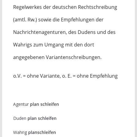
Regelwerkes der deutschen Rechtschreibung
(amtl. Rw.) sowie die Empfehlungen der
Nachrichtenagenturen, des Dudens und des
Wahrigs zum Umgang mit den dort
angegebenen Variantenschreibungen.
o.V. = ohne Variante, o. E. = ohne Empfehlung
Agentur
plan schleifen
Duden
plan schleifen
Wahrig
planschleifen