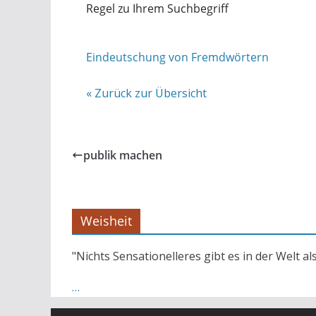
Regel zu Ihrem Suchbegriff
Eindeutschung von Fremdwörtern
« Zurück zur Übersicht
publik machen
Weisheit
"Nichts Sensationelleres gibt es in der Welt al
…