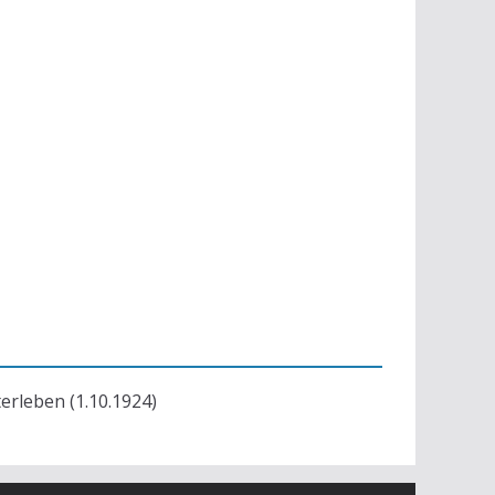
terleben (1.10.1924)