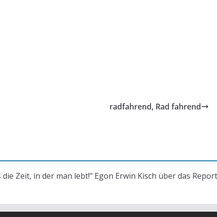
radfahrend, Rad fahrend
s die Zeit, in der man lebt!" Egon Erwin Kisch über das Repor