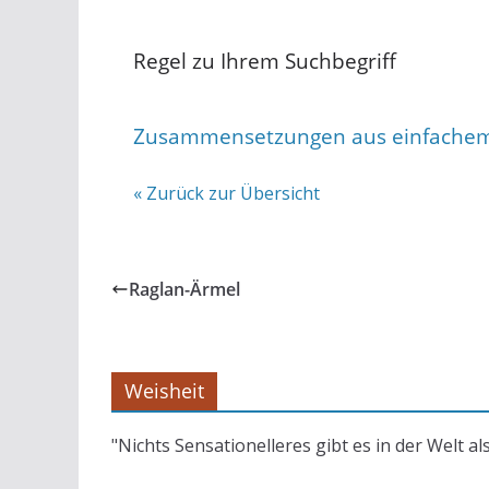
Regel zu Ihrem Suchbegriff
Zusammensetzungen aus einfachem
« Zurück zur Übersicht
Raglan-Ärmel
Weisheit
"Nichts Sensationelleres gibt es in der Welt al