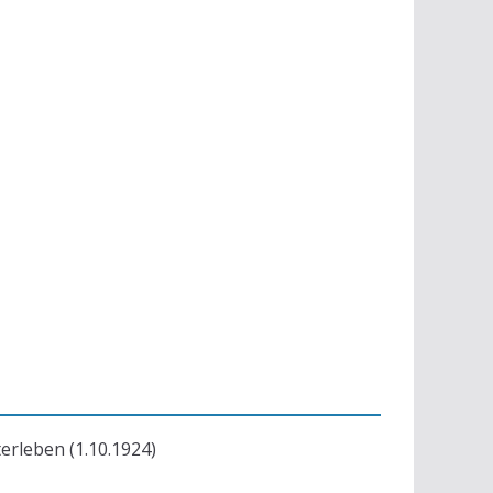
terleben (1.10.1924)