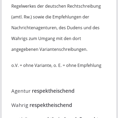
Regelwerkes der deutschen Rechtschreibung
(amtl. Rw.) sowie die Empfehlungen der
Nachrichtenagenturen, des Dudens und des
Wahrigs zum Umgang mit den dort
angegebenen Variantenschreibungen.
o.V. = ohne Variante, o. E. = ohne Empfehlung
Agentur
respektheischend
Wahrig
respektheischend