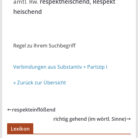
amtl. Rw.
respektheischend, Respekt
heischend
Regel zu Ihrem Suchbegriff
Verbindungen aus Substantiv + Partizip I
« Zurück zur Übersicht
respekteinflößend
richtig gehend (im wörtl. Sinne)
Lexikon