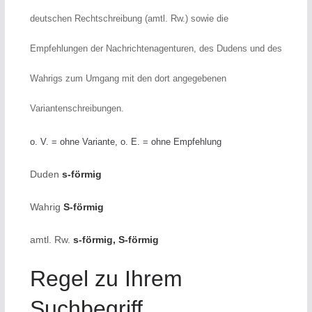
deutschen Rechtschreibung (amtl. Rw.) sowie die
Empfehlungen der Nachrichtenagenturen, des Dudens und des
Wahrigs zum Umgang mit den dort angegebenen
Variantenschreibungen.
o. V. = ohne Variante, o. E. = ohne Empfehlung
Duden
s-förmig
Wahrig
S-förmig
amtl. Rw.
s-förmig, S-förmig
Regel zu Ihrem
Suchbegriff