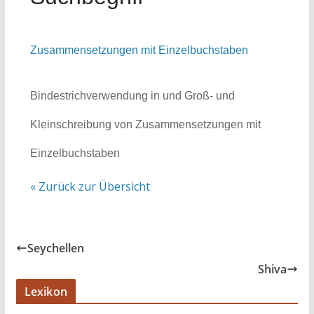
Zusammensetzungen mit Einzelbuchstaben
Bindestrichverwendung in und Groß- und
Kleinschreibung von Zusammensetzungen mit
Einzelbuchstaben
« Zurück zur Übersicht
Seychellen
Shiva
Lexikon