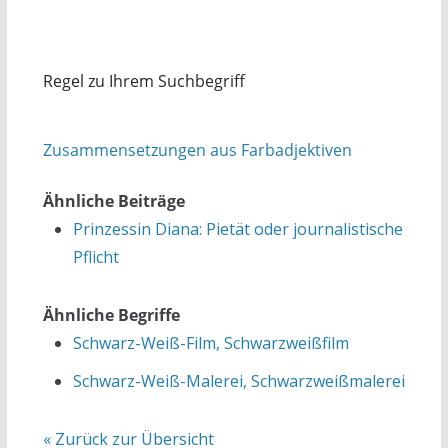
Regel zu Ihrem Suchbegriff
Zusammensetzungen aus Farbadjektiven
Ähnliche Beiträge
Prinzessin Diana: Pietät oder journalistische
Pflicht
Ähnliche Begriffe
Schwarz-Weiß-Film, Schwarzweißfilm
Schwarz-Weiß-Malerei, Schwarzweißmalerei
« Zurück zur Übersicht