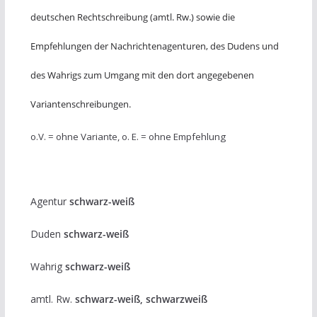
deutschen Rechtschreibung (amtl. Rw.) sowie die
Empfehlungen der Nachrichtenagenturen, des Dudens und
des Wahrigs zum Umgang mit den dort angegebenen
Variantenschreibungen.
o.V. = ohne Variante, o. E. = ohne Empfehlung
Agentur
schwarz-weiß
Duden
schwarz-weiß
Wahrig
schwarz-weiß
amtl. Rw.
schwarz-weiß, schwarzweiß