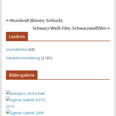
Mundvoll (Bissen; Schluck)
Schwarz-Weiß-Film, Schwarzweißfilm
Lexikon
Journalismus
(68)
Variantenschreibung
(2.185)
Bildergalerie