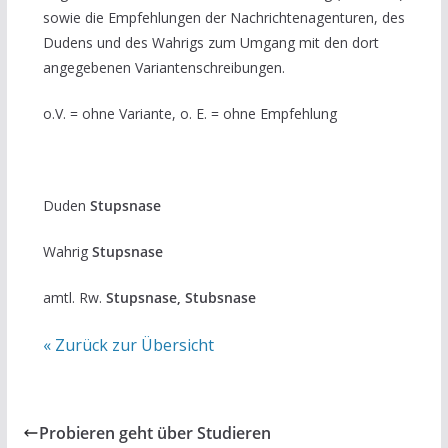
sowie die Empfehlungen der Nachrichtenagenturen, des
Dudens und des Wahrigs zum Umgang mit den dort
angegebenen Variantenschreibungen.
o.V. = ohne Variante, o. E. = ohne Empfehlung
Duden
Stupsnase
Wahrig
Stupsnase
amtl. Rw.
Stupsnase, Stubsnase
« Zurück zur Übersicht
Probieren geht über Studieren