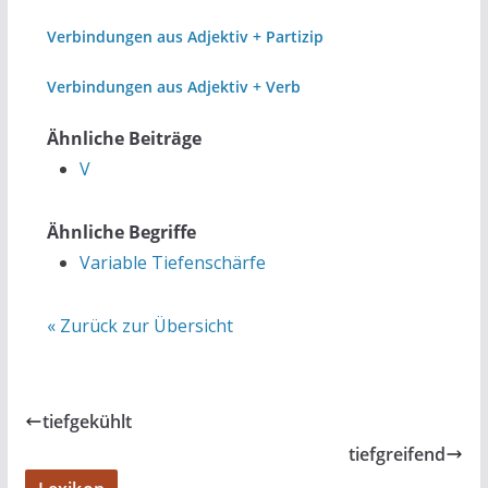
Verbindungen aus Adjektiv + Partizip
Verbindungen aus Adjektiv + Verb
Ähnliche Beiträge
V
Ähnliche Begriffe
Variable Tiefenschärfe
« Zurück zur Übersicht
tiefgekühlt
tiefgreifend