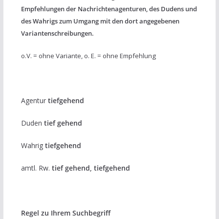
Empfehlungen der Nachrichtenagenturen, des Dudens und
des Wahrigs zum Umgang mit den dort angegebenen
Variantenschreibungen.
o.V. = ohne Variante, o. E. = ohne Empfehlung
Agentur
tiefgehend
Duden
tief gehend
Wahrig
tiefgehend
amtl. Rw.
tief gehend, tiefgehend
Regel zu Ihrem Suchbegriff