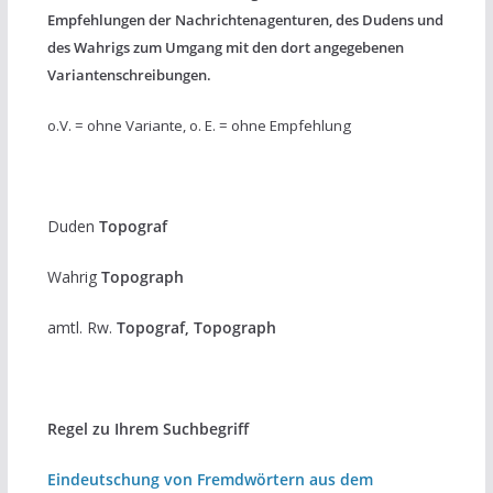
Empfehlungen der Nachrichtenagenturen, des Dudens und
des Wahrigs zum Umgang mit den dort angegebenen
Variantenschreibungen.
o.V. = ohne Variante, o. E. = ohne Empfehlung
Duden
Topograf
Wahrig
Topograph
amtl. Rw.
Topograf, Topograph
Regel zu Ihrem Suchbegriff
Eindeutschung von Fremdwörtern aus dem