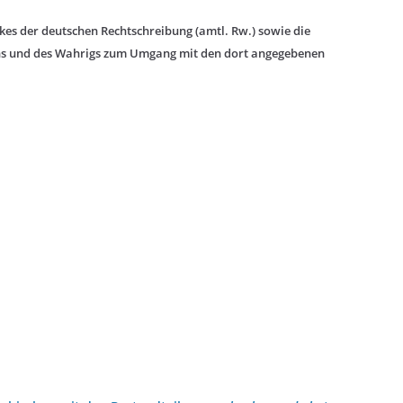
es der deutschen Rechtschreibung (amtl. Rw.) sowie die
ns und des Wahrigs zum Umgang mit den dort angegebenen