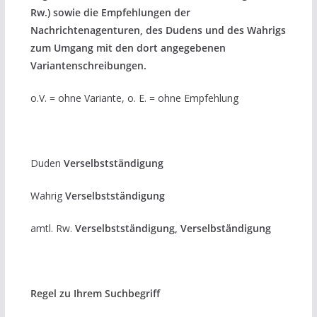
Rw.) sowie die Empfehlungen der
Nachrichtenagenturen, des Dudens und des Wahrigs
zum Umgang mit den dort angegebenen
Variantenschreibungen.
o.V. = ohne Variante, o. E. = ohne Empfehlung
Duden
Verselbstständigung
Wahrig
Verselbstständigung
amtl. Rw.
Verselbstständigung, Verselbständigung
Regel zu Ihrem Suchbegriff