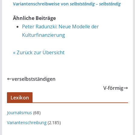
Variantenschreibweise von
selbstständig – selbständig
Ähnliche Beiträge
Peter Radunzki: Neue Modelle der
Kulturfinanzierung
« Zurück zur Übersicht
verselbstständigen
V-förmig
Lexikon
Journalismus
(68)
Variantenschreibung
(2.185)